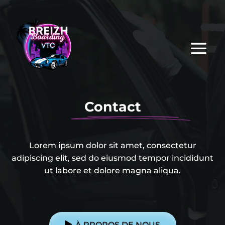
Contact
Lorem ipsum dolor sit amet, consectetur
adipiscing elit, sed do eiusmod tempor incididunt
ut labore et dolore magna aliqua.
À PROPOS DE NOUS