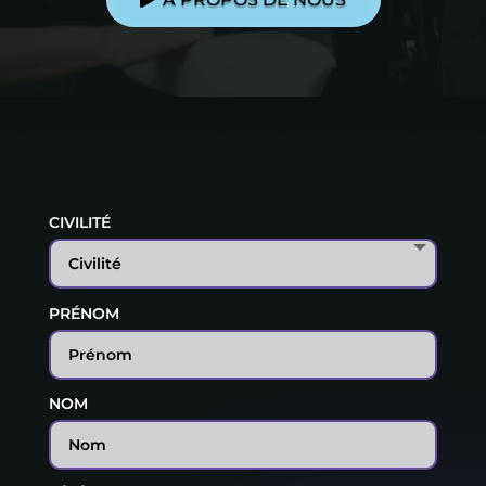
CIVILITÉ
PRÉNOM
NOM