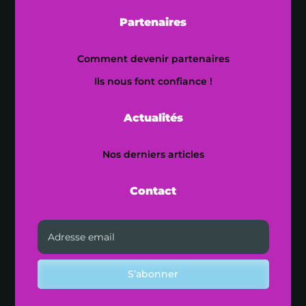
Partenaires
Comment devenir partenaires
Ils nous font confiance !
Actualités
Nos derniers articles
Contact
S’abonner