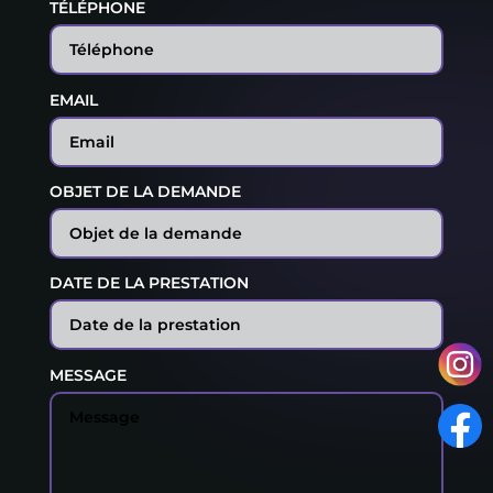
TÉLÉPHONE
EMAIL
OBJET DE LA DEMANDE
DATE DE LA PRESTATION
MESSAGE