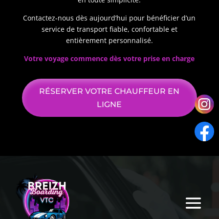
Contactez‑nous dès aujourd’hui pour bénéficier d’un
service de transport fiable, confortable et
entièrement personnalisé.
Votre voyage commence dès votre prise en charge
RÉSERVER VOTRE CHAUFFEUR EN
LIGNE