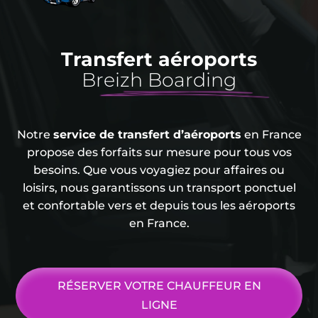
Transfert aéroports
Breizh Boarding
Notre
service de transfert d’aéroports
en France
propose des forfaits sur mesure pour tous vos
besoins. Que vous voyagiez pour affaires ou
loisirs, nous garantissons un transport ponctuel
et confortable vers et depuis tous les aéroports
en France.
RÉSERVER VOTRE CHAUFFEUR EN
LIGNE