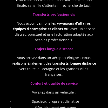
finale, sans file d’attente ni recherche de taxi.
Transferts professionnels
Nous accompagnons les
voyageurs d’affaires,
équipes d’entreprise et clients VIP
avec un service
discret, ponctuel et une facturation adaptée aux
besoins professionnels.
Trajets longue distance
Vous arrivez dans un aéroport éloigné ? Nous
réalisons également des
transferts longue distance
vers toute la Bretagne et les grandes villes
françaises.
Confort et qualité de service
Voyagez dans un véhicule :
Spacieux, propre et climatisé
Régulièrement entretenu