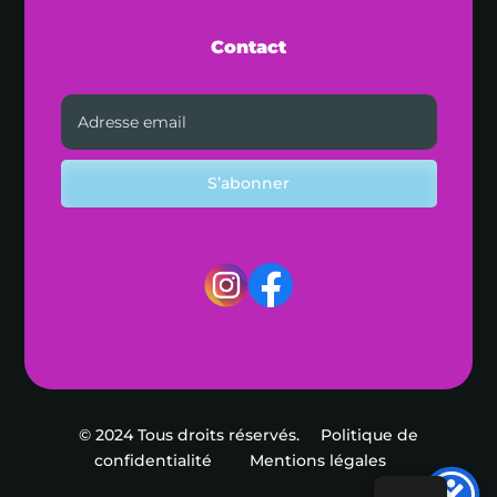
Contact
S’abonner
© 2024 Tous droits réservés.
Politique de
confidentialité
Mentions légales