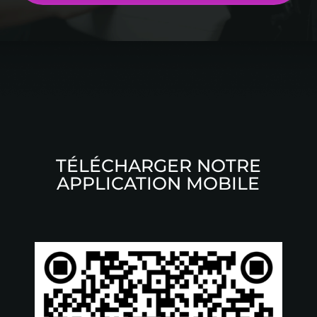
TÉLÉCHARGER NOTRE
APPLICATION MOBILE