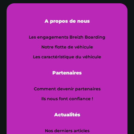
A propos de nous
Les engagements Breizh Boarding
Notre flotte de véhicule
Les caractéristique du véhicule
Partenaires
Comment devenir partenaires
Ils nous font confiance !
Actualités
Nos derniers articles