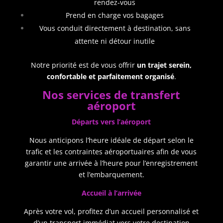
rendez‑vous
Prend en charge vos bagages
Vous conduit directement à destination, sans
attente ni détour inutile
Notre priorité est de vous offrir
un trajet serein,
confortable et parfaitement organisé
.
Nos services de transfert
aéroport
Départs vers l’aéroport
Nous anticipons l’heure idéale de départ selon le
trafic et les contraintes aéroportuaires afin de vous
garantir une arrivée à l’heure pour l’enregistrement
et l’embarquement.
Accueil à l’arrivée
Après votre vol, profitez d’un accueil personnalisé et
d’un transport immédiat vers votre destination