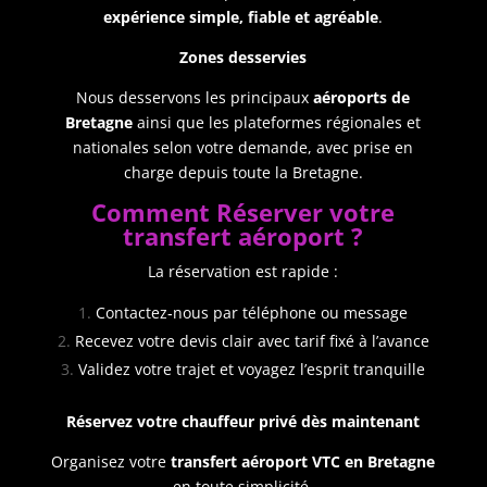
expérience simple, fiable et agréable
.
Zones desservies
Nous desservons les principaux
aéroports de
Bretagne
ainsi que les plateformes régionales et
nationales selon votre demande, avec prise en
charge depuis toute la Bretagne.
Comment Réserver votre
transfert aéroport ?
La réservation est rapide :
Contactez‑nous par téléphone ou message
Recevez votre devis clair avec tarif fixé à l’avance
Validez votre trajet et voyagez l’esprit tranquille
Réservez votre chauffeur privé dès maintenant
Organisez votre
transfert aéroport VTC en Bretagne
en toute simplicité.