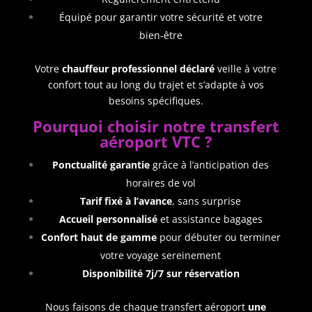
Équipé pour garantir votre sécurité et votre
bien‑être
Votre
chauffeur professionnel déclaré
veille à votre
confort tout au long du trajet et s’adapte à vos
besoins spécifiques.
Pourquoi choisir notre transfert
aéroport VTC ?
Ponctualité garantie
grâce à l’anticipation des
horaires de vol
Tarif fixé à l’avance
, sans surprise
Accueil personnalisé
et assistance bagages
Confort haut de gamme
pour débuter ou terminer
votre voyage sereinement
Disponibilité 7j/7 sur réservation
Nous faisons de chaque transfert aéroport
une