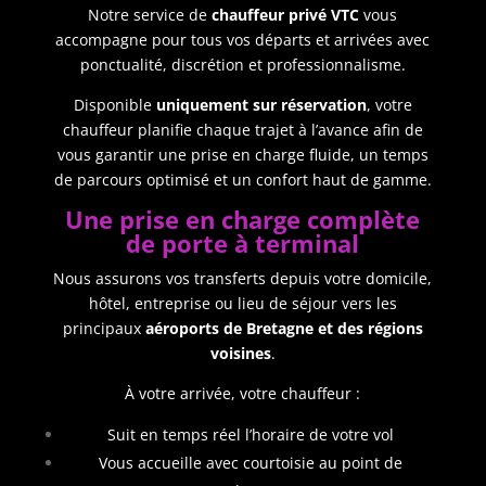
Notre service de
chauffeur privé VTC
vous
accompagne pour tous vos départs et arrivées avec
ponctualité, discrétion et professionnalisme.
Disponible
uniquement sur réservation
, votre
chauffeur planifie chaque trajet à l’avance afin de
vous garantir une prise en charge fluide, un temps
de parcours optimisé et un confort haut de gamme.
Une prise en charge complète
de porte à terminal
Nous assurons vos transferts depuis votre domicile,
hôtel, entreprise ou lieu de séjour vers les
principaux
aéroports de Bretagne et des régions
voisines
.
À votre arrivée, votre chauffeur :
Suit en temps réel l’horaire de votre vol
Vous accueille avec courtoisie au point de