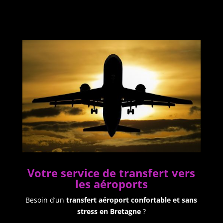
Votre service de transfert vers
les aéroports
Besoin d’un
transfert aéroport confortable et sans
stress en Bretagne
?