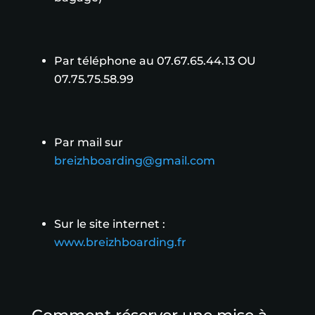
Par téléphone au 07.67.65.44.13 OU
07.75.75.58.99
Par mail sur
breizhboarding@gmail.com
Sur le site internet :
www.breizhboarding.fr