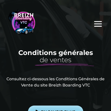
Conditions générales
de ventes
Consultez ci-dessous les Conditions Générales de
Vente du site Breizh Boarding VTC