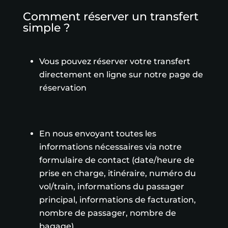
Comment réserver un transfert
simple ?
Vous pouvez réserver votre transfert
directement en ligne sur notre page de
réservation
En nous envoyant toutes les
informations nécessaires via notre
formulaire de contact (date/heure de
prise en charge, itinéraire, numéro du
vol/train, informations du passager
principal, informations de facturation,
nombre de passager, nombre de
bagage)