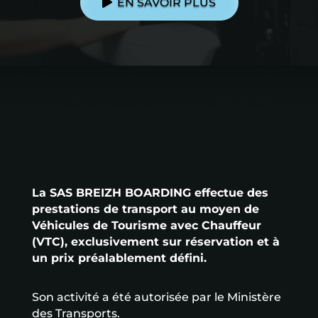
EN SAVOIR PLUS
La SAS BREIZH BOARDING effectue des
prestations de transport au moyen de
Véhicules de Tourisme avec Chauffeur
(VTC), exclusivement sur réservation et à
un prix préalablement défini.
Son activité a été autorisée par le Ministère
des Transports.