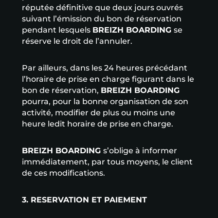
réputée définitive que deux jours ouvrés
suivant l’émission du bon de réservation
pendant lesquels
BREIZH BOARDING
se
réserve le droit de l’annuler.
Par ailleurs, dans les 24 heures précédant
l’horaire de prise en charge figurant dans le
bon de réservation,
BREIZH BOARDING
pourra, pour la bonne organisation de son
activité, modifier de plus ou moins une
heure ledit horaire de prise en charge.
BREIZH BOARDING
s’oblige à informer
immédiatement, par tous moyens, le client
de ces modifications.
3. RESERVATION ET PAIEMENT