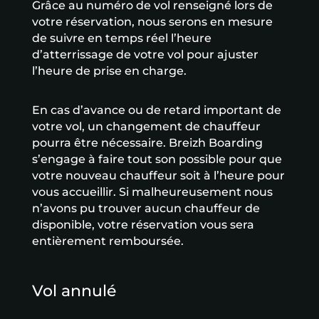
Grâce au numéro de vol renseigné lors de
votre réservation, nous serons en mesure
de suivre en temps réel l’heure
d’atterrissage de votre vol pour ajuster
l’heure de prise en charge.
En cas d’avance ou de retard important de
votre vol, un changement de chauffeur
pourra être nécessaire. Breizh Boarding
s’engage à faire tout son possible pour que
votre nouveau chauffeur soit à l’heure pour
vous accueillir. Si malheureusement nous
n’avons pu trouver aucun chauffeur de
disponible, votre réservation vous sera
entièrement remboursée.
Vol annulé