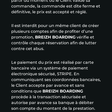
partir du moment où le Client valide sa
commande, la commande est dite ferme et
définitive, le prix est accepté et réglé.
Il est interdit pour un même client de créer
plusieurs comptes afin de profiter d’une
promotion,
BREIZH BOARDING
vérifie et
contrôle chaque réservation afin de lutter
contre cet abus.
Le paiement du prix est réalisé par carte
bancaire via un système de paiement
électronique sécurisé, STRIPE. En
communiquant ses coordonnées bancaires,
le Client accepte par avance et sans
conditions que
BREIZH BOARDING
procède à la transaction sécurisée et
autorise par avance sa banque à débiter
son compte du montant de la prestation.