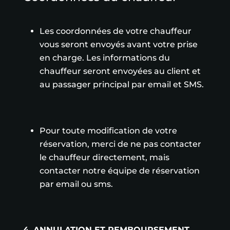
Les coordonnées de votre chauffeur
vous seront envoyés avant votre prise
en charge. Les informations du
chauffeur seront envoyées au client et
au passager principal par email et SMS.
Pour toute modification de votre
réservation, merci de ne pas contacter
le chauffeur directement, mais
contacter notre équipe de réservation
par email ou sms.
4. ANNULATION ET REMBOURSEMENT