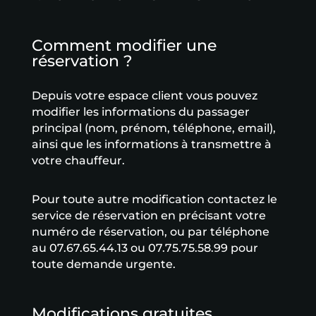
Comment modifier une
réservation ?
Depuis votre espace client vous pouvez
modifier les informations du passager
principal (nom, prénom, téléphone, email),
ainsi que les informations à transmettre à
votre chauffeur.
Pour toute autre modification contactez le
service de réservation en précisant votre
numéro de réservation, ou par téléphone
au 07.67.65.44.13 ou 07.75.75.58.99 pour
toute demande urgente.
Modifications gratuites