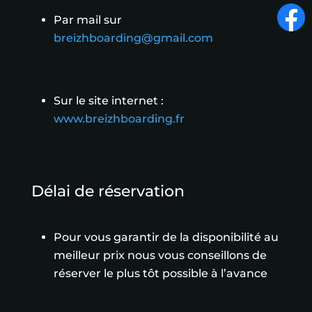
Par mail sur
breizhboarding@gmail.com
Sur le site internet :
www.breizhboarding.fr
Délai de réservation
Pour vous garantir de la disponibilité au
meilleur prix nous vous conseillons de
réserver le plus tôt possible à l’avance