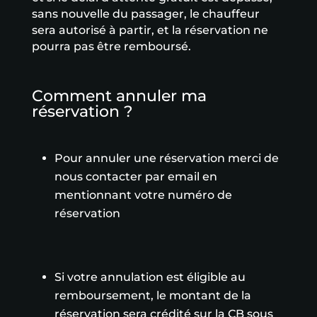
sans nouvelle du passager, le chauffeur
sera autorisé à partir, et la réservation ne
pourra pas être remboursé.
Comment annuler ma
réservation ?
Pour annuler une réservation merci de
nous contacter par email en
mentionnant votre numéro de
réservation
Si votre annulation est éligible au
remboursement, le montant de la
réservation sera crédité sur la CB sous