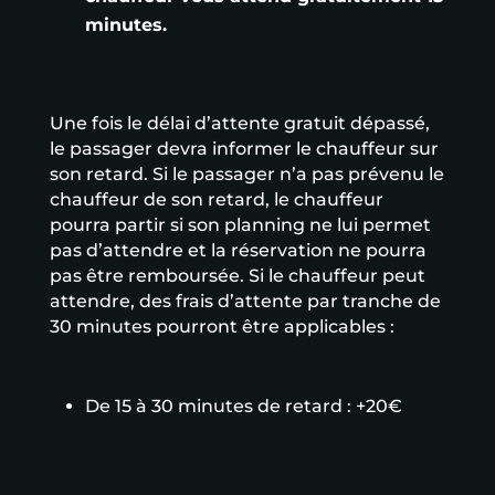
minutes.
Une fois le délai d’attente gratuit dépassé,
le passager devra informer le chauffeur sur
son retard. Si le passager n’a pas prévenu le
chauffeur de son retard, le chauffeur
pourra partir si son planning ne lui permet
pas d’attendre et la réservation ne pourra
pas être remboursée. Si le chauffeur peut
attendre, des frais d’attente par tranche de
30 minutes pourront être applicables :
De 15 à 30 minutes de retard : +20€