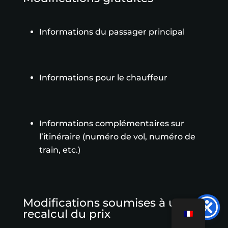
Informations du passager principal
Informations pour le chauffeur
Informations complémentaires sur
l’itinéraire (numéro de vol, numéro de
train, etc.)
Modifications soumises à un
recalcul du prix