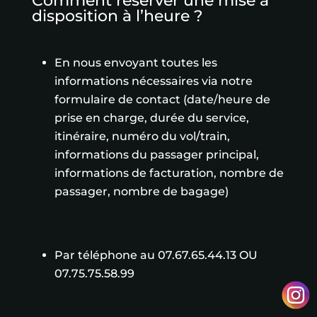
Comment réserver une mise à
disposition à l’heure ?
En nous envoyant toutes les
informations nécessaires via notre
formulaire de contact (date/heure de
prise en charge, durée du service,
itinéraire, numéro du vol/train,
informations du passager principal,
informations de facturation, nombre de
passager, nombre de bagage)
Par téléphone au 07.67.65.44.13 OU
07.75.75.58.99