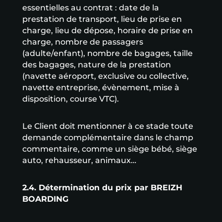
essentielles au contrat : date de la
prestation de transport, lieu de prise en
charge, lieu de dépose, horaire de prise en
charge, nombre de passagers
(adulte/enfant), nombre de bagages, taille
des bagages, nature de la prestation
(navette aéroport, exclusive ou collective,
navette entreprise, évènement, mise à
disposition, course VTC).
Le Client doit mentionner à ce stade toute
demande complémentaire dans le champ
commentaire, comme un siège bébé, siège
auto, rehausseur, animaux…
2.4. Détermination du prix par BREIZH
BOARDING