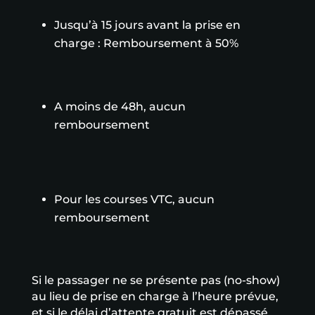
Jusqu’à 15 jours avant la prise en
charge : Remboursement à 50%
A moins de 48h, aucun
remboursement
Pour les courses VTC, aucun
remboursement
Si le passager ne se présente pas (no-show)
au lieu de prise en charge à l’heure prévue,
et si le délai d’attente gratuit est dépassé,