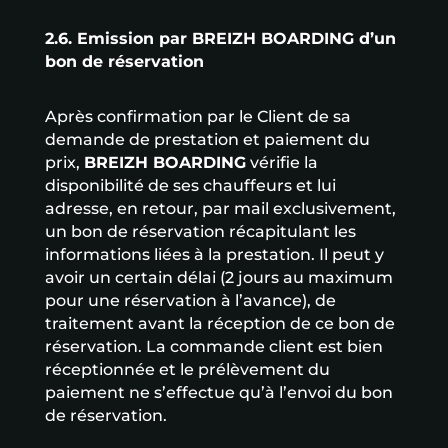
2.6. Emission par BREIZH BOARDING d’un
bon de réservation
Après confirmation par le Client de sa
demande de prestation et paiement du
prix,
BREIZH BOARDING
vérifie la
disponibilité de ses chauffeurs et lui
adresse, en retour, par mail exclusivement,
un bon de réservation récapitulant les
informations liées à la prestation. Il peut y
avoir un certain délai (2 jours au maximum
pour une réservation à l’avance), de
traitement avant la réception de ce bon de
réservation. La commande client est bien
réceptionnée et le prélèvement du
paiement ne s’effectue qu’à l’envoi du bon
de réservation.