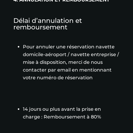
Délai d’annulation et
remboursement
Pour annuler une réservation navette
domicile-aéroport / navette entreprise /
mise à disposition, merci de nous
contacter par email en mentionnant
votre numéro de réservation
14 jours ou plus avant la prise en
charge : Remboursement à 80%