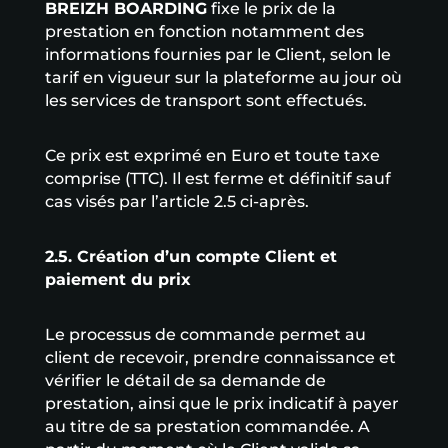
BREIZH BOARDING
fixe le prix de la
prestation en fonction notamment des
informations fournies par le Client, selon le
tarif en vigueur sur la plateforme au jour où
les services de transport sont effectués.
Ce prix est exprimé en Euro et toute taxe
comprise (TTC). Il est ferme et définitif sauf
cas visés par l’article 2.5 ci-après.
2.5. Création d’un compte Client et
paiement du prix
Le processus de commande permet au
client de recevoir, prendre connaissance et
vérifier le détail de sa demande de
prestation, ainsi que le prix indicatif à payer
au titre de sa prestation commandée. A