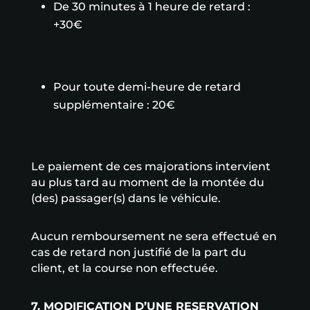
De 30 minutes à 1 heure de retard :
+30€
Pour toute demi-heure de retard
supplémentaire : 20€
Le paiement de ces majorations intervient
au plus tard au moment de la montée du
(des) passager(s) dans le véhicule.
Aucun remboursement ne sera effectué en
cas de retard non justifié de la part du
client, et la course non effectuée.
7. MODIFICATION D’UNE RESERVATION