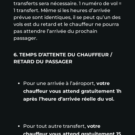
transferts sera nécessaire. 1 numéro de vol =
1 transfert. Même si les heures d’arrivée
prévue sont identiques, il se peut qu’un des
vols est du retard et le chauffeur ne pourra
pas attendre l’arrivée du prochain
passager.
6. TEMPS D’ATTENTE DU CHAUFFEUR /
RETARD DU PASSAGER
Pour une arrivée à l’aéroport,
votre
chauffeur vous attend gratuitement 1h
après l’heure d’arrivée réelle du vol.
Pour tout autre transfert,
votre
chauffeur vous attend gratuitement 15