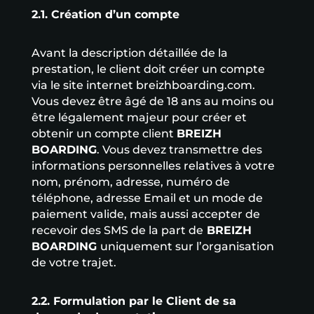
2.1. Création d’un compte
Avant la description détaillée de la
prestation, le client doit créer un compte
via le site internet breizhboarding.com.
Vous devez être âgé de 18 ans au moins ou
être légalement majeur pour créer et
obtenir un compte client
BREIZH
BOARDING
. Vous devez transmettre des
informations personnelles relatives à votre
nom, prénom, adresse, numéro de
téléphone, adresse Email et un mode de
paiement valide, mais aussi accepter de
recevoir des SMS de la part de
BREIZH
BOARDING
uniquement sur l’organisation
de votre trajet.
2.2. Formulation par le Client de sa