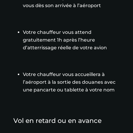
vous dès son arrivée à l’aéroport
Votre chauffeur vous attend
gratuitement 1h après l’heure
d’atterrissage réelle de votre avion
Votre chauffeur vous accueillera à
l’aéroport à la sortie des douanes avec
une pancarte ou tablette à votre nom
Vol en retard ou en avance