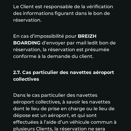
Le Client est responsable de la vérification
des informations figurant dans le bon de
réservation.
En cas d’impossibilité pour
BREIZH
BOARDING
d’envoyer par mail ledit bon de
réservation, la réservation est présumée
conforme à la demande du client.
2.7. Cas particulier des navettes aéroport
collectives
Dans le cas particulier des navettes
aéroport collectives, à savoir les navettes
dont le lieu de prise en charge ou le lieu de
dépose est un aéroport, et qui sont
effectuées à l’aide d’un véhicule commun à
plusieurs Clients, la réservation ne sera