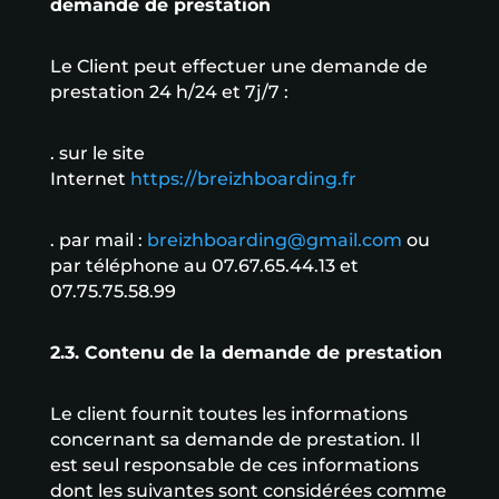
demande de prestation
Le Client peut effectuer une demande de
prestation 24 h/24 et 7j/7 :
. sur le site
Internet
https://breizhboarding.fr
. par mail :
breizhboarding@gmail.com
ou
par téléphone au 07.67.65.44.13 et
07.75.75.58.99
2.3. Contenu de la demande de prestation
Le client fournit toutes les informations
concernant sa demande de prestation. Il
est seul responsable de ces informations
dont les suivantes sont considérées comme