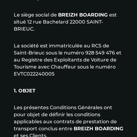
Le siège social de
BREIZH BOARDING
est
situé 12 rue Bachelard 22000 SAINT-
BRIEUC.
La société est immatriculée au RCS de
Saint-Brieuc sous le numéro 928 549 476 et
au Registre des Exploitants de Voiture de
Tourisme avec Chauffeur sous le numéro
EVTC022240005
1. OBJET
Les présentes Conditions Générales ont
pour objet de définir les conditions
applicables aux contrats de prestation de
transport conclus entre
BREIZH BOARDING
et ses Clients.