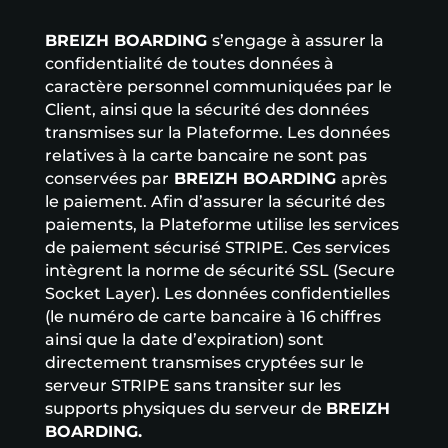
BREIZH BOARDING
s’engage à assurer la
confidentialité de toutes données à
caractère personnel communiquées par le
Client, ainsi que la sécurité des données
transmises sur la Plateforme. Les données
relatives à la carte bancaire ne sont pas
conservées par
BREIZH BOARDING
après
le paiement. Afin d’assurer la sécurité des
paiements, la Plateforme utilise les services
de paiement sécurisé STRIPE. Ces services
intègrent la norme de sécurité SSL (Secure
Socket Layer). Les données confidentielles
(le numéro de carte bancaire à 16 chiffres
ainsi que la date d’expiration) sont
directement transmises cryptées sur le
serveur STRIPE sans transiter sur les
supports physiques du serveur de
BREIZH
BOARDING.