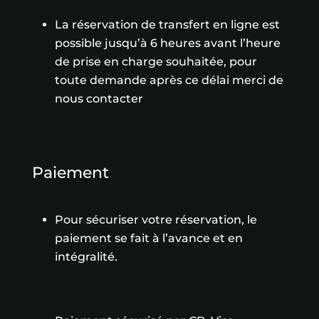
La réservation de transfert en ligne est
possible jusqu’à 6 heures avant l’heure
de prise en charge souhaitée, pour
toute demande après ce délai merci de
nous contacter
Paiement
Pour sécuriser votre réservation, le
paiement se fait à l’avance et en
intégralité.