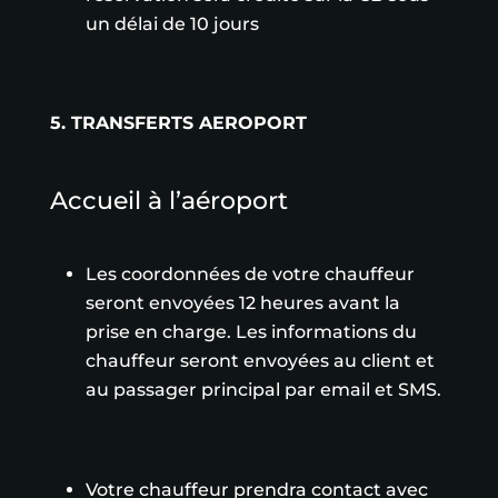
un délai de 10 jours
5. TRANSFERTS AEROPORT
Accueil à l’aéroport
Les coordonnées de votre chauffeur
seront envoyées 12 heures avant la
prise en charge. Les informations du
chauffeur seront envoyées au client et
au passager principal par email et SMS.
Votre chauffeur prendra contact avec