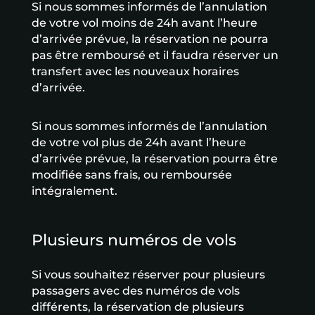
Si nous sommes informés de l’annulation
de votre vol moins de 24h avant l’heure
d’arrivée prévue, la réservation ne pourra
pas être remboursé et il faudra réserver un
transfert avec les nouveaux horaires
d’arrivée.
Si nous sommes informés de l’annulation
de votre vol plus de 24h avant l’heure
d’arrivée prévue, la réservation pourra être
modifiée sans frais, ou remboursée
intégralement.
Plusieurs numéros de vols
Si vous souhaitez réserver pour plusieurs
passagers avec des numéros de vols
différents, la réservation de plusieurs