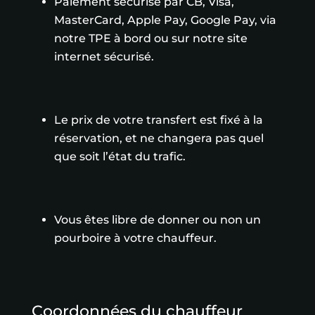
Paiement sécurisé par CB, Visa,
MasterCard, Apple Pay, Google Pay, via
notre TPE à bord ou sur notre site
internet sécurisé.
Le prix de votre transfert est fixé à la
réservation, et ne changera pas quel
que soit l’état du trafic.
Vous êtes libre de donner ou non un
pourboire à votre chauffeur.
Coordonnées du chauffeur